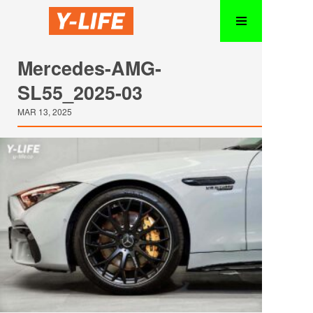
Mercedes-AMG-
SL55_2025-03
MAR 13, 2025