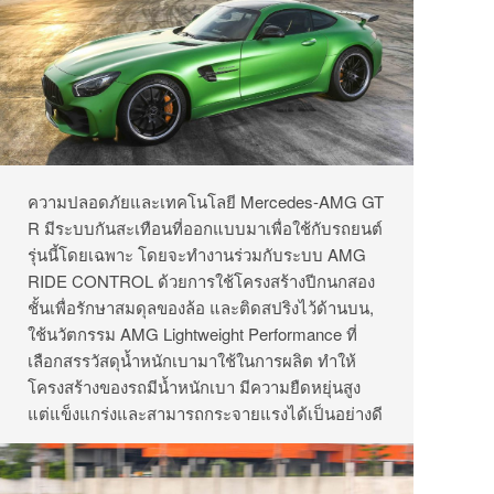
ความปลอดภัยและเทคโนโลยี Mercedes-AMG GT
R มีระบบกันสะเทือนที่ออกแบบมาเพื่อใช้กับรถยนต์
รุ่นนี้โดยเฉพาะ โดยจะทำงานร่วมกับระบบ AMG
RIDE CONTROL ด้วยการใช้โครงสร้างปีกนกสอง
ชั้นเพื่อรักษาสมดุลของล้อ และติดสปริงไว้ด้านบน,
ใช้นวัตกรรม AMG Lightweight Performance ที่
เลือกสรรวัสดุน้ำหนักเบามาใช้ในการผลิต ทำให้
โครงสร้างของรถมีน้ำหนักเบา มีความยืดหยุ่นสูง
แต่แข็งแกร่งและสามารถกระจายแรงได้เป็นอย่างดี