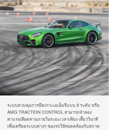
ระบบควบคุมการยึดเกาะเอเอ็มจีแบบ 9 ระดับ หรือ
AMG TRACTION CONTROL สามารถจำลอง
ค่าแรงเสียดทานภายในระยะเวลาเพียง เสี้ยววินาที
เพื่อเตรียมระบบต่างๆ ของรถให้สอดคล้องกับสภาพ