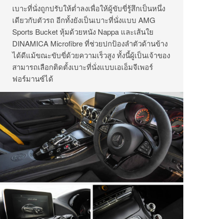
เบาะที่นั่งถูกปรับให้ต่ำลงเพื่อให้ผู้ขับขี่รู้สึกเป็นหนึ่ง
เดียวกับตัวรถ อีกทั้งยังเป็นเบาะที่นั่งแบบ AMG
Sports Bucket หุ้มด้วยหนัง Nappa และเส้นใย
DINAMICA Microfibre ที่ช่วยปกป้องลำตัวด้านข้าง
ได้ดีแม้ขณะขับขี่ด้วยความเร็วสูง ทั้งนี้ผู้เป็นเจ้าของ
สามารถเลือกติดตั้งเบาะที่นั่งแบบเอเอ็มจีเพอร์
ฟอร์มานซ์ได้