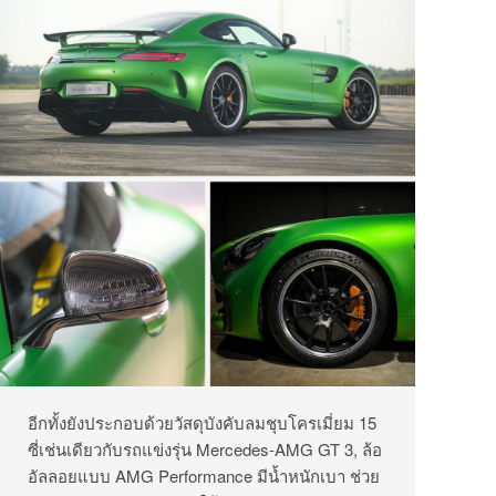
อีกทั้งยังประกอบด้วยวัสดุบังคับลมชุบโครเมี่ยม 15
ซี่เช่นเดียวกับรถแข่งรุ่น Mercedes-AMG GT 3, ล้อ
อัลลอยแบบ AMG Performance มีน้ำหนักเบา ช่วย