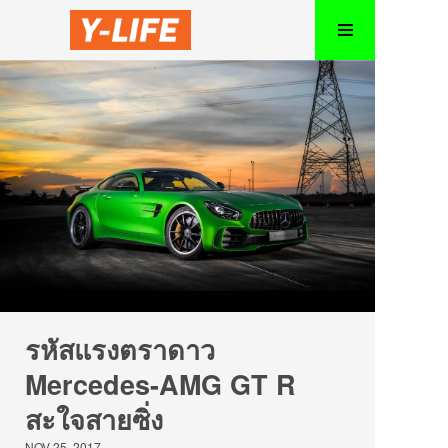
รหัสแรงตราดาว
Mercedes-AMG GT R
สะใจสายซิ่ง
NOV 25, 2017