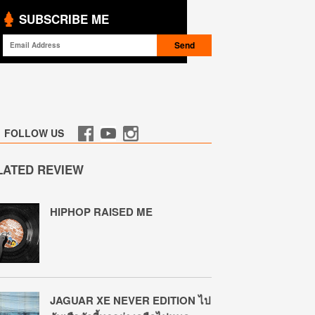
SUBSCRIBE ME
FOLLOW US
LATED REVIEW
HIPHOP RAISED ME
JAGUAR XE NEVER EDITION ไป