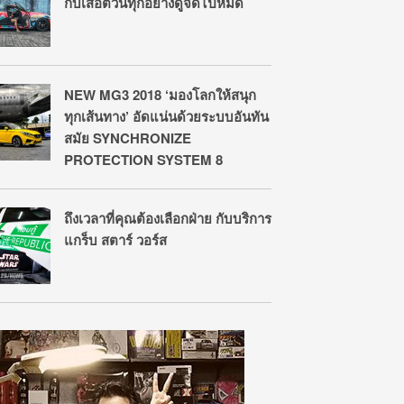
กับเสือตัวนี้ทุกอย่างดูจืดไปหมด
NEW MG3 2018 ‘มองโลกให้สนุก
ทุกเส้นทาง’ อัดแน่นด้วยระบบอันทัน
สมัย SYNCHRONIZE
PROTECTION SYSTEM 8
ถึงเวลาที่คุณต้องเลือกฝ่าย กับบริการ
แกร็บ สตาร์ วอร์ส