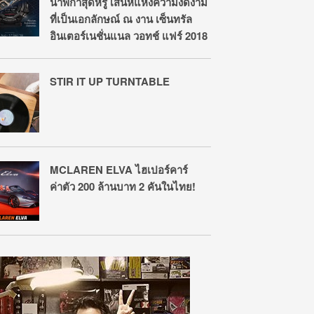
นาฬิกาสุดหรู เสน่ห์แห่งความงดงาม
ที่เป็นเอกลักษณ์ ณ งาน เซ็นทรัล
อินเตอร์เนชั่นแนล วอทช์ แฟร์ 2018
STIR IT UP TURNTABLE
MCLAREN ELVA ไฮเปอร์คาร์
ค่าตัว 200 ล้านบาท 2 คันในไทย!