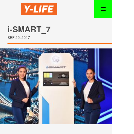
i-SMART_7
SEP 29, 2017