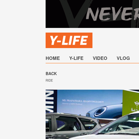
HOME
Y-LIFE
VIDEO
VLOG
BACK
RIDE