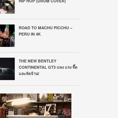
HIP HOP (DRUM COVER)
ROAD TO MACHU PICCHU –
PERU IN 4K
THE NEW BENTLEY
CONTINENTAL GT3 แพง แรง จี๊ด
และจัดจ้าน!