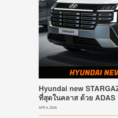
Hyundai new STARGAZ
ที่สุดในคลาส ด้วย ADAS
APR 4, 2026