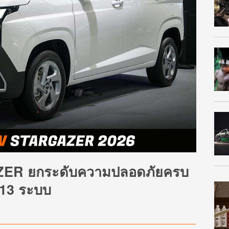
ER ยกระดับความปลอดภัยครบ
 13 ระบบ