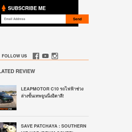
SUBSCRIBE ME
FOLLOW US
LATED REVIEW
LEAPMOTOR C10 รถไฟฟ้าช่วง
ล่างขั้นเทพจูนนิ่งอิตาลี!
SAVE PATCHAYA : SOUTHERN