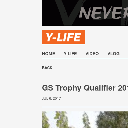
HOME
Y-LIFE
VIDEO
VLOG
BACK
GS Trophy Qualifier 20
JUL 6, 2017