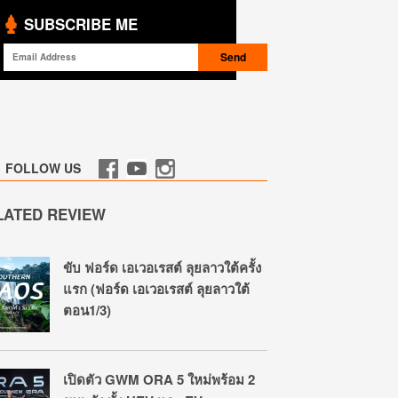
SUBSCRIBE ME
FOLLOW US
LATED REVIEW
ขับ ฟอร์ด เอเวอเรสต์ ลุยลาวใต้ครั้ง
แรก (ฟอร์ด เอเวอเรสต์ ลุยลาวใต้
ตอน1/3)
เปิดตัว GWM ORA 5 ใหม่พร้อม 2