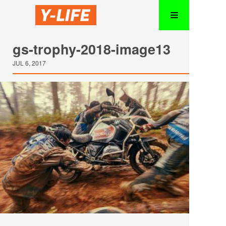
gs-trophy-2018-image13
JUL 6, 2017