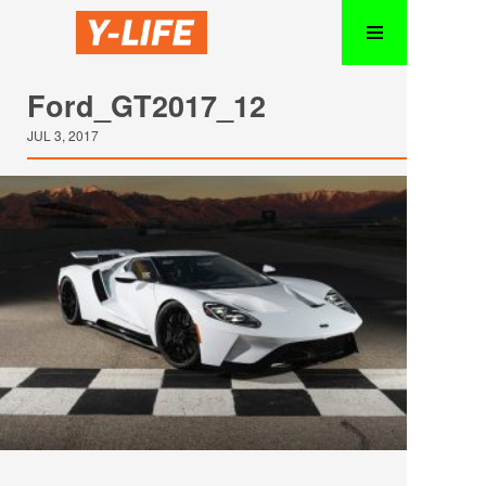
Ford_GT2017_12
JUL 3, 2017