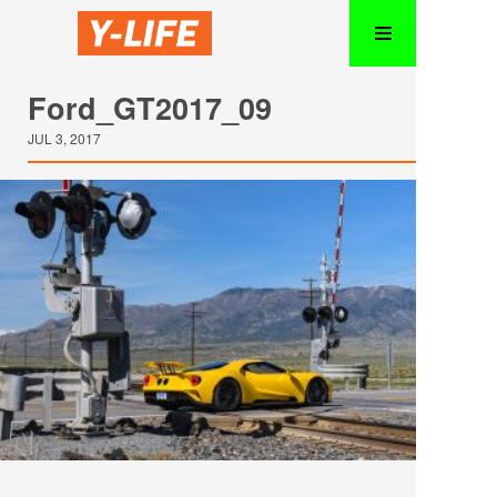
Ford_GT2017_09
JUL 3, 2017