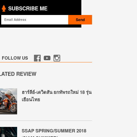
SUBSCRIBE ME
FOLLOW US
LATED REVIEW
ฮาร์ลีย์-เดวิดสัน ยกทัพรถใหม่ 18 รุ่น
เยือนไทย
SSAP SPRING/SUMMER 2018