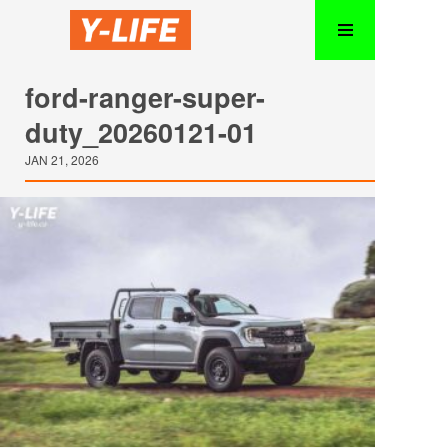
ford-ranger-super-
duty_20260121-01
JAN 21, 2026