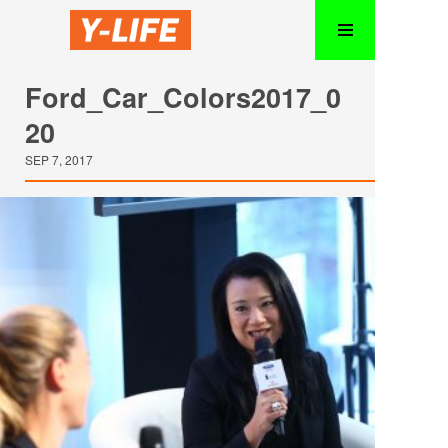
Ford_Car_Colors2017_0
20
SEP 7, 2017