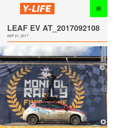
LEAF EV AT_2017092108
SEP 21, 2017