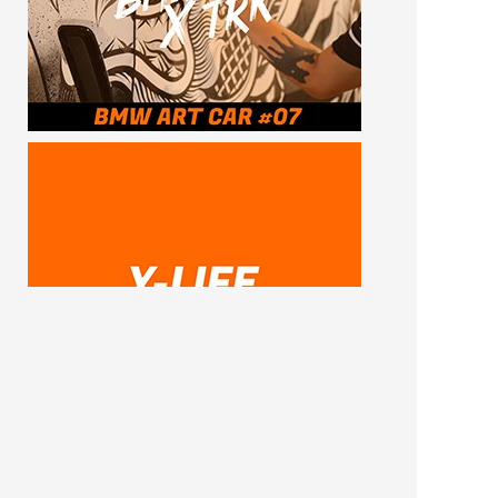
SUBSCRIBE ME