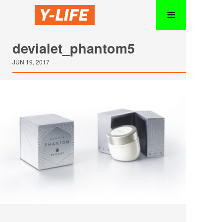
devialet_phantom5
JUN 19, 2017