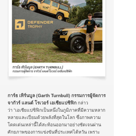
การ์ธ เทิร์นบูล (
Garth Turnbull
) กรรมการผู้จัดการ
จากัวร์ แลนด์ โรเวอร์ เอเชียแปซิฟิก
กล่าว
ว่า “เอเชียแปซิฟิกเป็นหนึ่งในภูมิภาคที่มีความหลาก
หลายและเปี่ยมด้วยพลังที่สุดในโลก ซึ่งภาพความ
โดดเด่นเหล่านี้ได้สะท้อนออกมาอย่างชัดเจนผ่าน
ศักยภาพของการแข่งขันที่ประเทศไต้หวัน เพราะ