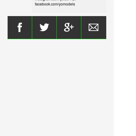
facebook.com/yomodels