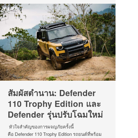
สัมผัสตำนาน: Defender
110 Trophy Edition และ
Defender รุ่นปรับโฉมใหม่
หัวใจสำคัญของการผจญภัยครั้งนี้
คือ Defender 110 Trophy Edition รถยนต์ที่พร้อม