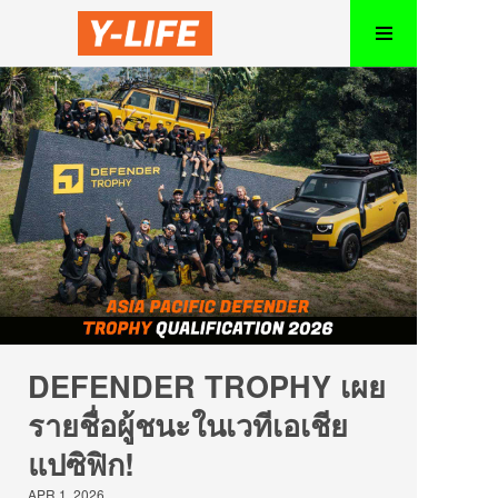
DEFENDER TROPHY เผย
รายชื่อผู้ชนะในเวทีเอเชีย
แปซิฟิก!
APR 1, 2026