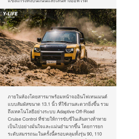
แข็งแกร่งทั้งบนถนนและเส้นทางออฟโรด
ภายในห้องโดยสารมาพร้อมหน้าจออินโฟเทนเมนต์
แบบสัมผัสขนาด 13.1 นิ้ว ที่ใช้งานสะดวกยิ่งขึ้น รวม
ถึงเทคโนโลยีอย่างระบบ Adaptive Off-Road
Cruise Control ที่ช่วยให้การขับขี่ในเส้นทางท้าทาย
เป็นไปอย่างมั่นใจและแม่นยำมากขึ้น โดยการยก
ระดับสมรรถนะในครั้งนี้ครอบคลุมทั้งรุ่น 90, 110