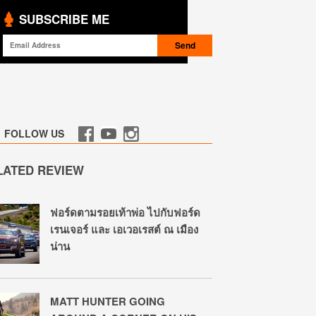
SUBSCRIBE ME
FOLLOW US
LATED REVIEW
ฟอร์ดตามรอยเท้าพ่อ ไปกับฟอร์ด
เรนเจอร์ และ เอเวอเรสต์ ณ เมือง
น่าน
MATT HUNTER GOING