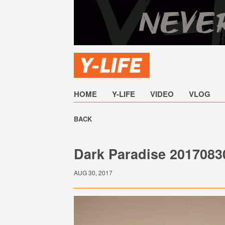
HOME
Y-LIFE
VIDEO
VLOG
BACK
Dark Paradise 2017083
AUG 30, 2017