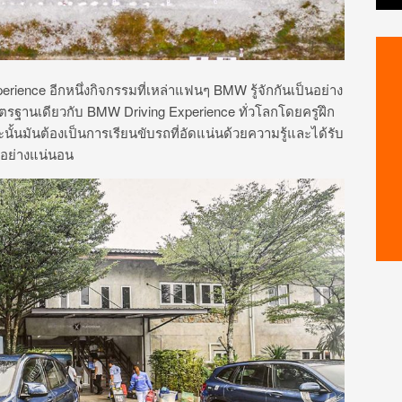
ience อีกหนึ่งกิจกรรมที่เหล่าแฟนๆ BMW รู้จักกันเป็นอย่าง
าตรฐานเดียวกับ BMW Driving Experience ทั่วโลกโดยครูฝึก
นมันต้องเป็นการเรียนขับรถที่อัดแน่นด้วยความรู้และได้รับ
มอย่างแน่นอน