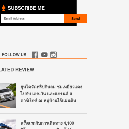
SUBSCRIBE ME
FOLLOW US
LATED REVIEW
ฮุนไดจัดทริปกินลม ชมเหยี่ยวแดง
ไปกับ เอช-วัน และแกรนด์ ส
ตาร์เร็กซ์ ณ หมู่บ้านไร้แผ่นดิน
ครั้งแรกกับการเดินทาง 4,100