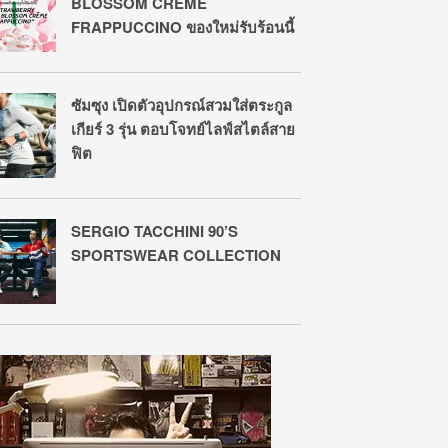
BLOSSOM CRÈME
FRAPPUCCINO ของใหม่รับร้อนนี้
ซัมซุง เปิดตัวอุปกรณ์สวมใส่ตระกูล
เกียร์ 3 รุ่น ตอบโจทย์ไลฟ์สไตล์สาย
ฟิต
SERGIO TACCHINI 90’S
SPORTSWEAR COLLECTION