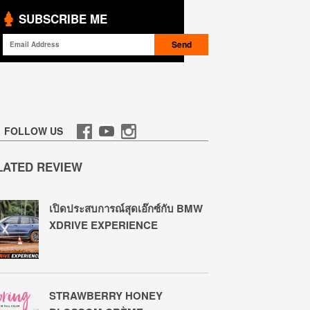
SUBSCRIBE ME
FOLLOW US
LATED REVIEW
เปิดประสบการณ์สุดเอ๊กซ์กับ BMW
XDRIVE EXPERIENCE
STRAWBERRY HONEY