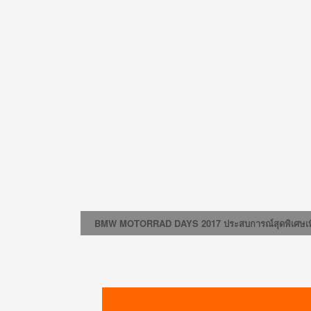
BMW MOTORRAD DAYS 2017 ประสบการณ์สุดพิเศษเพื่อ