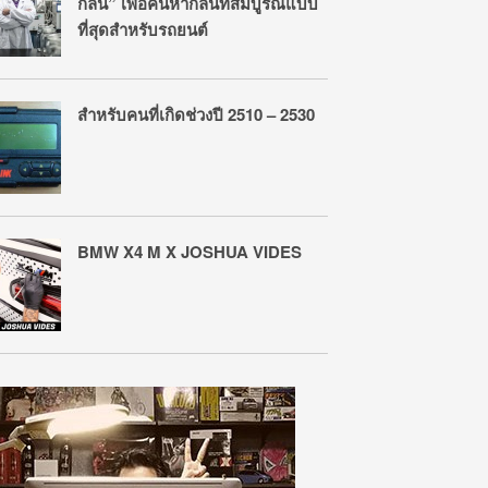
กลิ่น” เพื่อค้นหากลิ่นที่สมบูรณ์แบบ
ที่สุดสำหรับรถยนต์
สำหรับคนที่เกิดช่วงปี 2510 – 2530
BMW X4 M X JOSHUA VIDES