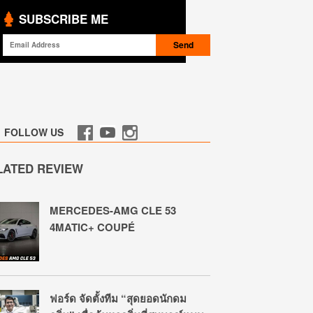
SUBSCRIBE ME
FOLLOW US
LATED REVIEW
MERCEDES-AMG CLE 53
4MATIC+ COUPÉ
ฟอร์ด จัดตั้งทีม “สุดยอดนักดม