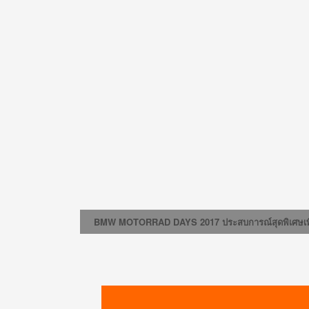
BMW MOTORRAD DAYS 2017 ประสบการณ์สุดพิเศษเพื่อ