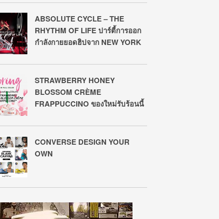
ABSOLUTE CYCLE – THE
RHYTHM OF LIFE ปาร์ตี้การออก
กำลังกายยอดฮิปจาก NEW YORK
STRAWBERRY HONEY
BLOSSOM CRÈME
FRAPPUCCINO ของใหม่รับร้อนนี้
CONVERSE DESIGN YOUR
OWN