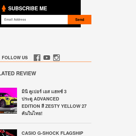
SUBSCRIBE ME
FOLLOW US
LATED REVIEW
มินิ คูเปอร์ เอส แฮทช์ 3
ประตู ADVANCED
EDITION สี ZESTY YELLOW 27
คันในไทย!
CASIO G-SHOCK FLAGSHIP