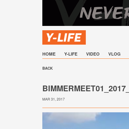
HOME
Y-LIFE
VIDEO
VLOG
BACK
BIMMERMEET01_2017_
MAR 31, 2017