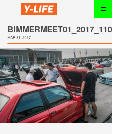
BIMMERMEET01_2017_110
MAR 31, 2017