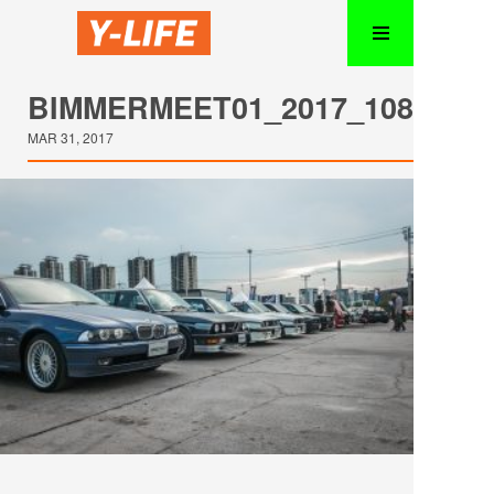
BIMMERMEET01_2017_108
MAR 31, 2017