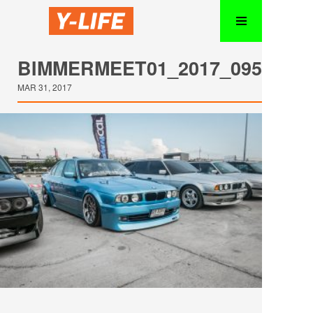
BIMMERMEET01_2017_095
MAR 31, 2017