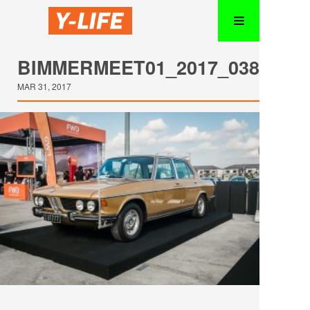
BIMMERMEET01_2017_038
MAR 31, 2017