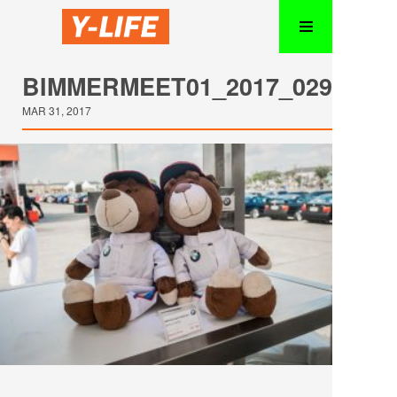
BIMMERMEET01_2017_029
MAR 31, 2017