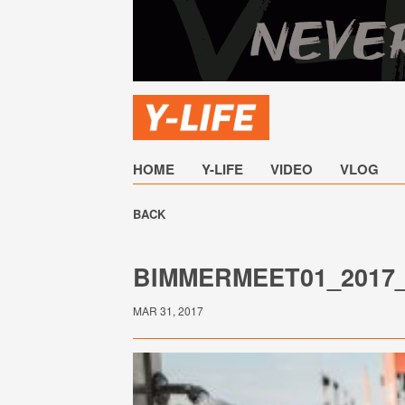
HOME
Y-LIFE
VIDEO
VLOG
BACK
BIMMERMEET01_2017_
MAR 31, 2017