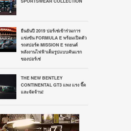
SPORTSWEAR COLLECTION
ยืนยันปี 2019 ปอร์เช่เข้าร่วมการ
แข่งขัน FORMULA E พร้อมเปิดตัว
รถสปอร์ต MISSION E รถยนต์
พลังงานไฟฟ้าเต็มรูปแบบคันแรก
ของปอร์เช่
THE NEW BENTLEY
CONTINENTAL GT3 แพง แรง จี๊ด
และจัดจ้าน!