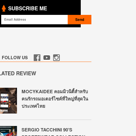
SUBSCRIBE ME
FOLLOW US
LATED REVIEW
MOCYKAIDEE คอมมิวนิตี้สำหรับ
คนรักรถมอเตอร์ไซค์ที่ใหญ่ที่สุดใน
ประเทศไทย
SERGIO TACCHINI 90’S