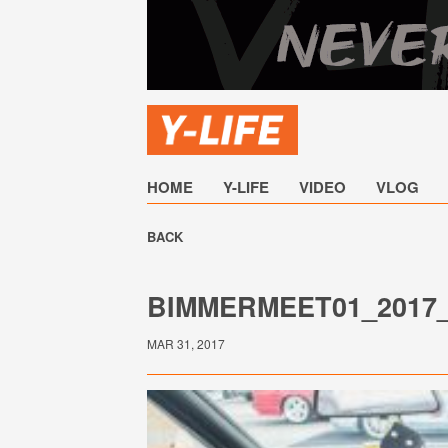
HOME
Y-LIFE
VIDEO
VLOG
BACK
BIMMERMEET01_2017_
MAR 31, 2017