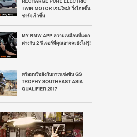
RECHARGE PURE ELECTRIC
TWIN MOTOR เจนใหม่! วิ่งไกลขึ้น
ชาร์จเร็วขึ้น
MY BMW APP ความเหมือนที่แตก
ต่างกับ 2 ฟีเจอร์ที่คุณอาจจะยังไม่รู้!
พร้อมหรือยังกับการแข่งขัน GS
TROPHY SOUTHEAST ASIA
QUALIFIER 2017