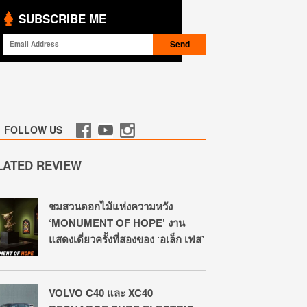
SUBSCRIBE ME
FOLLOW US
LATED REVIEW
ชมสวนดอกไม้แห่งความหวัง
‘MONUMENT OF HOPE’ งาน
แสดงเดี่ยวครั้งที่สองของ ‘อเล็ก เฟส’
VOLVO C40 และ XC40