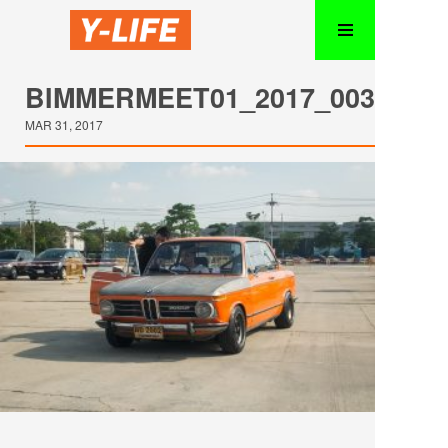
BIMMERMEET01_2017_003
MAR 31, 2017