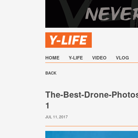
HOME
Y-LIFE
VIDEO
VLOG
BACK
The-Best-Drone-Photos
1
JUL 11, 2017