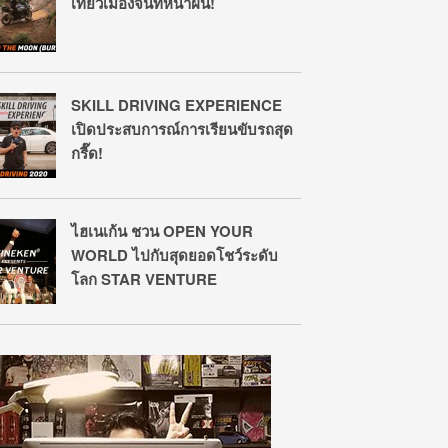
เที่ยวเมืองจันท์หน้าฝน!
SKILL DRIVING EXPERIENCE
เปิดประสบการณ์การเรียนขับรถสุด
กรี๊ด!
ไฮเนเก้น ชวน OPEN YOUR
WORLD ไปกับสุดยอดโชว์ระดับ
โลก STAR VENTURE