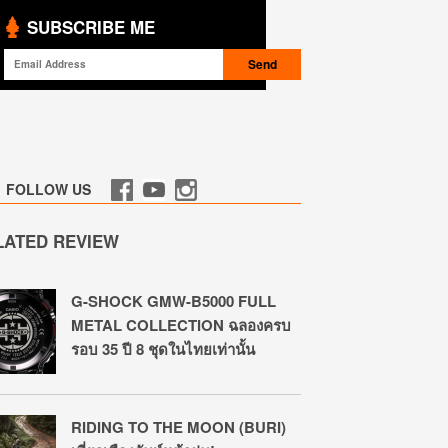
SUBSCRIBE ME
FOLLOW US
LATED REVIEW
G-SHOCK GMW-B5000 FULL
METAL COLLECTION ฉลองครบ
รอบ 35 ปี 8 ชุดในไทยเท่านั้น
RIDING TO THE MOON (BURI)