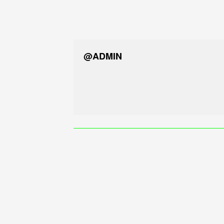
@ADMIN