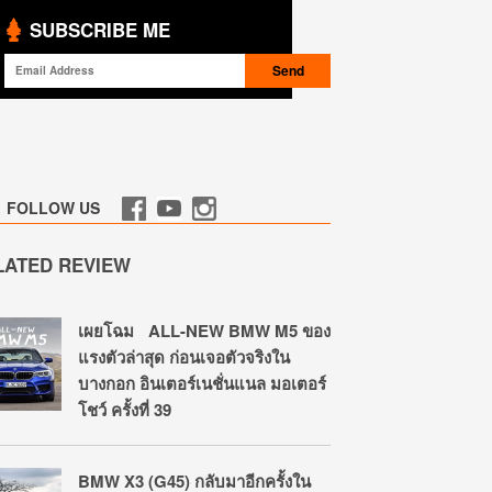
SUBSCRIBE ME
FOLLOW US
LATED REVIEW
เผยโฉม ALL-NEW BMW M5 ของ
แรงตัวล่าสุด ก่อนเจอตัวจริงใน
บางกอก อินเตอร์เนชั่นแนล มอเตอร์
โชว์ ครั้งที่ 39
BMW X3 (G45) กลับมาอีกครั้งใน