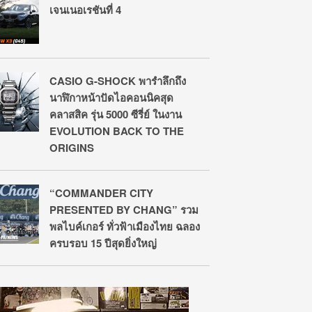
เจนเนอเรชันที่ 4
CASIO G-SHOCK พารำลึกถึง
นาฬิกาหน้าปัดไอคอนนิคสุด
คลาสสิค รุ่น 5000 ซีรี่ย์ ในงาน
EVOLUTION BACK TO THE
ORIGINS
“COMMANDER CITY
PRESENTED BY CHANG” รวม
พลไบค์เกอร์ ทั่วฟ้าเมืองไทย ฉลอง
ครบรอบ 15 ปีสุดยิ่งใหญ่