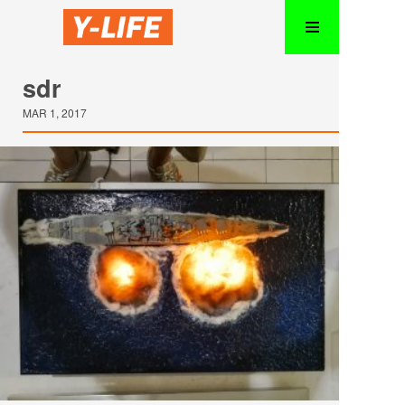
sdr
MAR 1, 2017