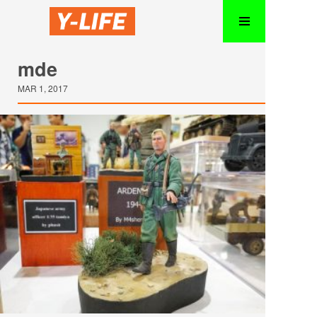
mde
MAR 1, 2017