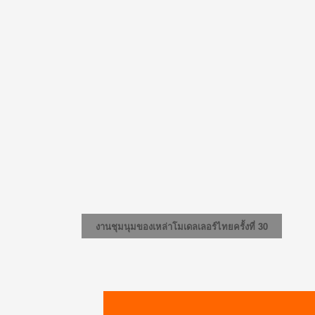
งานชุมนุมของเหล่าโมเดลเลอร์ไทยครั้งที่ 30