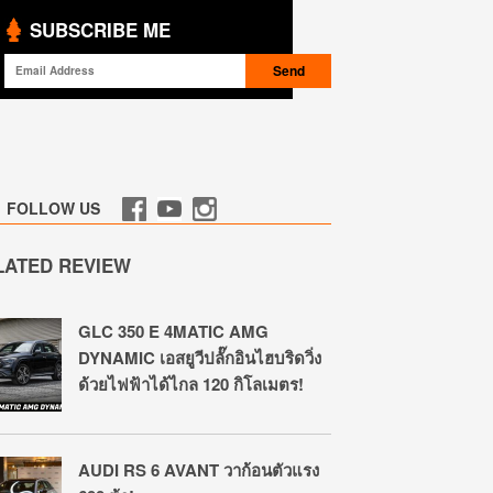
SUBSCRIBE ME
FOLLOW US
LATED REVIEW
GLC 350 E 4MATIC AMG
DYNAMIC เอสยูวีปลั๊กอินไฮบริดวิ่ง
ด้วยไฟฟ้าได้ไกล 120 กิโลเมตร!
AUDI RS 6 AVANT วาก้อนตัวแรง