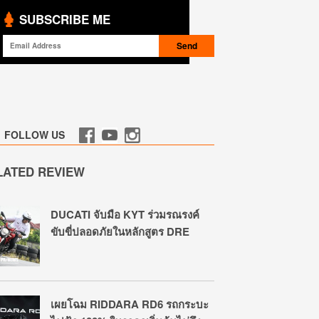
SUBSCRIBE ME
FOLLOW US
LATED REVIEW
DUCATI จับมือ KYT ร่วมรณรงค์
ขับขี่ปลอดภัยในหลักสูตร DRE
เผยโฉม RIDDARA RD6 รถกระบะ