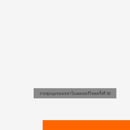
งานชุมนุมของเหล่าโมเดลเลอร์ไทยครั้งที่ 30