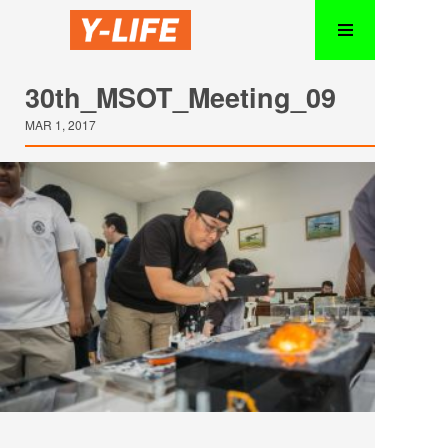
30th_MSOT_Meeting_09
MAR 1, 2017