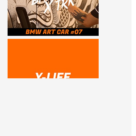
SUBSCRIBE ME