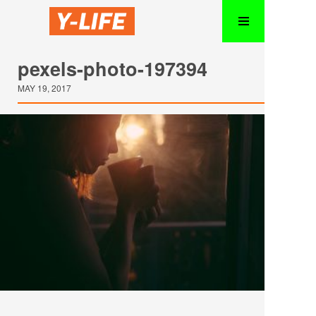
pexels-photo-197394
MAY 19, 2017