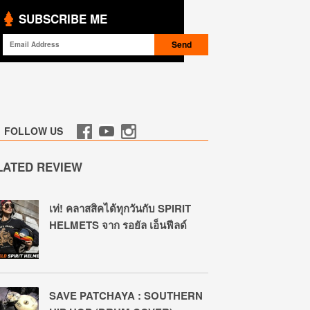
SUBSCRIBE ME
FOLLOW US
LATED REVIEW
เท่! คลาสสิคได้ทุกวันกับ SPIRIT
HELMETS จาก รอยัล เอ็นฟีลด์
SAVE PATCHAYA : SOUTHERN