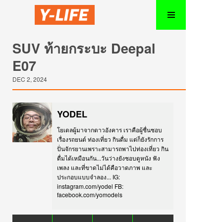
SUV ท้ายกระบะ Deepal
E07
DEC 2, 2024
YODEL
โยเดลผู้มาจากดาวอังคาร เราคือผู้ชื่นชอบ
เรื่องรถยนต์ ท่องเที่ยว กินดื่ม แต่ก็ยังรักการ
ปั่นจักรยานเพราะสามารถพาไปท่องเที่ยว กิน
ดื่มได้เหมือนกัน...วันว่างยังชอบดูหนัง ฟัง
เพลง และที่ขาดไม่ได้คือวาดภาพ และ
ประกอบแบบจำลอง... IG:
instagram.com/yodel FB:
facebook.com/yomodels