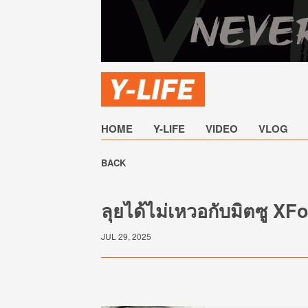
HOME
Y-LIFE
VIDEO
VLOG
BACK
ลุยได้ไม่เหวอกับมิตซู XF
JUL 29, 2025