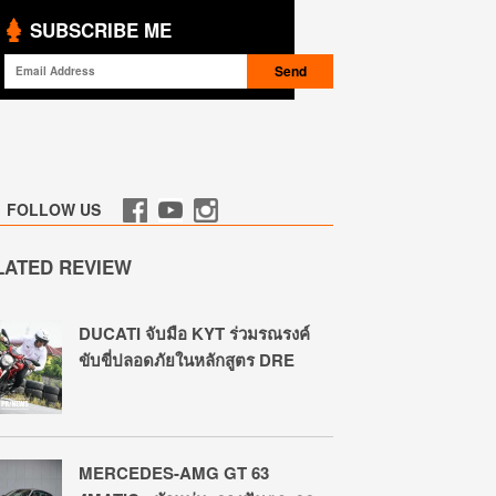
SUBSCRIBE ME
FOLLOW US
LATED REVIEW
DUCATI จับมือ KYT ร่วมรณรงค์
ขับขี่ปลอดภัยในหลักสูตร DRE
MERCEDES-AMG GT 63