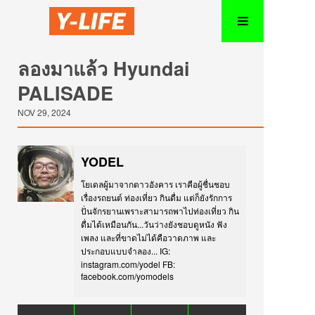
ลองมาแล้ว Hyundai
PALISADE
NOV 29, 2024
YODEL
โยเดลผู้มาจากดาวอังคาร เราคือผู้ชื่นชอบ
เรื่องรถยนต์ ท่องเที่ยว กินดื่ม แต่ก็ยังรักการ
ปั่นจักรยานเพราะสามารถพาไปท่องเที่ยว กิน
ดื่มได้เหมือนกัน...วันว่างยังชอบดูหนัง ฟัง
เพลง และที่ขาดไม่ได้คือวาดภาพ และ
ประกอบแบบจำลอง... IG:
instagram.com/yodel FB:
facebook.com/yomodels