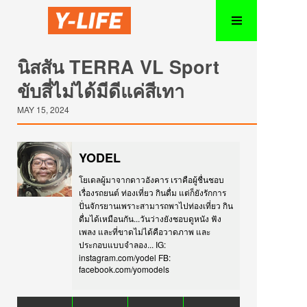
นิสสัน TERRA VL Sport
ขับสี่ไม่ได้มีดีแค่สีเทา
MAY 15, 2024
YODEL
โยเดลผู้มาจากดาวอังคาร เราคือผู้ชื่นชอบ
เรื่องรถยนต์ ท่องเที่ยว กินดื่ม แต่ก็ยังรักการ
ปั่นจักรยานเพราะสามารถพาไปท่องเที่ยว กิน
ดื่มได้เหมือนกัน...วันว่างยังชอบดูหนัง ฟัง
เพลง และที่ขาดไม่ได้คือวาดภาพ และ
ประกอบแบบจำลอง... IG:
instagram.com/yodel FB:
facebook.com/yomodels