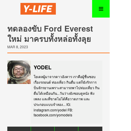
ทดลองขับ Ford Everest
ใหม่ มาครบทั้งหล่อทั้งลุย
MAR 8, 2023
YODEL
โยเดลผู้มาจากดาวอังคาร เราคือผู้ชื่นชอบ
เรื่องรถยนต์ ท่องเที่ยว กินดื่ม แต่ก็ยังรักการ
ปั่นจักรยานเพราะสามารถพาไปท่องเที่ยว กิน
ดื่มได้เหมือนกัน...วันว่างยังชอบดูหนัง ฟัง
เพลง และที่ขาดไม่ได้คือวาดภาพ และ
ประกอบแบบจำลอง... IG:
instagram.com/yodel FB:
facebook.com/yomodels