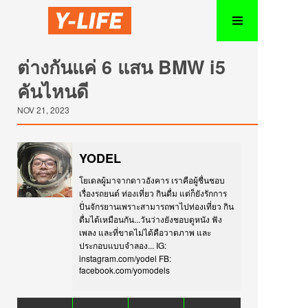
ต่างกันแค่ 6 แสน BMW i5
คันไหนดี
NOV 21, 2023
YODEL
โยเดลผู้มาจากดาวอังคาร เราคือผู้ชื่นชอบ
เรื่องรถยนต์ ท่องเที่ยว กินดื่ม แต่ก็ยังรักการ
ปั่นจักรยานเพราะสามารถพาไปท่องเที่ยว กิน
ดื่มได้เหมือนกัน...วันว่างยังชอบดูหนัง ฟัง
เพลง และที่ขาดไม่ได้คือวาดภาพ และ
ประกอบแบบจำลอง... IG:
instagram.com/yodel FB:
facebook.com/yomodels