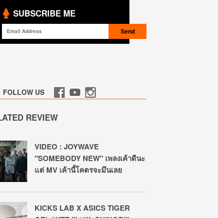
SUBSCRIBE ME
FOLLOW US
LATED REVIEW
VIDEO : JOYWAVE
"SOMEBODY NEW" เพลงเค้าดีนะ
แต่ MV เค้านี้โคตรจะมึนเลย
KICKS LAB X ASICS TIGER