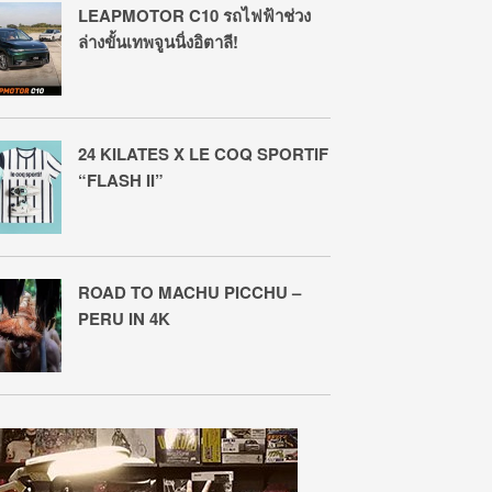
LEAPMOTOR C10 รถไฟฟ้าช่วง
ล่างขั้นเทพจูนนิ่งอิตาลี!
24 KILATES X LE COQ SPORTIF
“FLASH II”
ROAD TO MACHU PICCHU –
PERU IN 4K