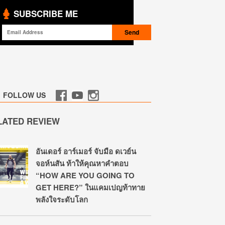
SUBSCRIBE ME
FOLLOW US
LATED REVIEW
อันเดอร์ อาร์เมอร์ จับมือ ดเวย์น
จอห์นสัน ท้าให้คุณหาคำตอบ
“HOW ARE YOU GOING TO
GET HERE?” ในแคมเปญท้าทาย
พลังใจระดับโลก