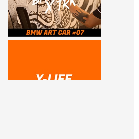
SUBSCRIBE ME