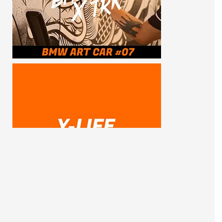
SUBSCRIBE ME